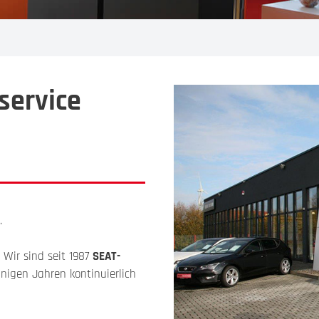
service
.
 Wir sind seit 1987
SEAT-
nigen Jahren kontinuierlich