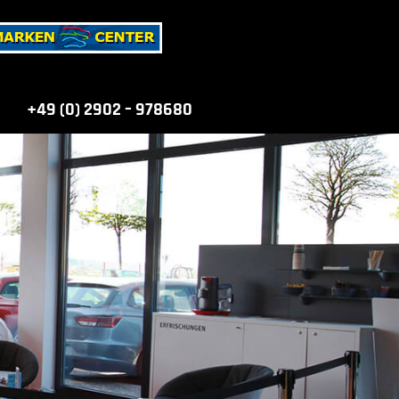
+49 (0) 2902 – 978680