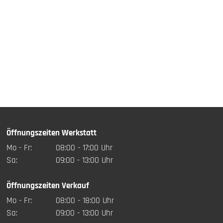
Öffnungszeiten Werkstatt
Mo - Fr:
08:00 - 17:00 Uhr
Sa:
09:00 - 13:00 Uhr
Öffnungszeiten Verkauf
Mo - Fr:
08:00 - 18:00 Uhr
Sa:
09:00 - 13:00 Uhr