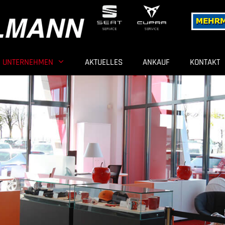
UNTERNEHMEN
AKTUELLES
ANKAUF
KONTAKT