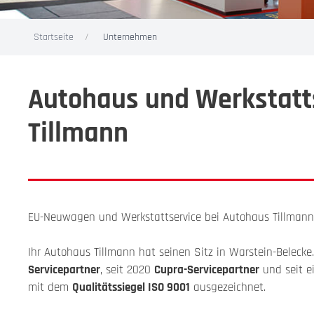
Startseite
Unternehmen
Autohaus und Werkstatt
Tillmann
EU-Neuwagen und Werkstattservice bei Autohaus Tillmann
Ihr Autohaus Tillmann hat seinen Sitz in Warstein-Belecke.
Servicepartner
, seit 2020
Cupra-Servicepartner
und seit ei
mit dem
Qualitätssiegel ISO 9001
ausgezeichnet.