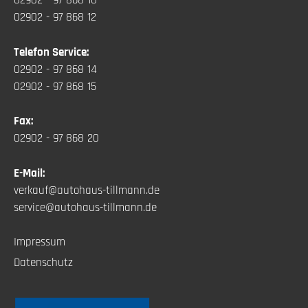
02902 - 97 868 10
02902 - 97 868 12
Telefon Service:
02902 - 97 868 14
02902 - 97 868 15
Fax:
02902 - 97 868 20
E-Mail:
verkauf@autohaus-tillmann.de
service@autohaus-tillmann.de
Impressum
Datenschutz