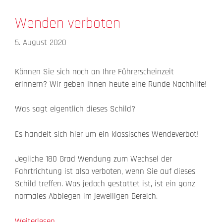
Wenden verboten
5. August 2020
Können Sie sich noch an Ihre Führerscheinzeit
erinnern? Wir geben Ihnen heute eine Runde Nachhilfe!
Was sagt eigentlich dieses Schild?
Es handelt sich hier um ein klassisches Wendeverbot!
Jegliche 180 Grad Wendung zum Wechsel der
Fahrtrichtung ist also verboten, wenn Sie auf dieses
Schild treffen. Was jedoch gestattet ist, ist ein ganz
normales Abbiegen im jeweiligen Bereich.
Weiterlesen