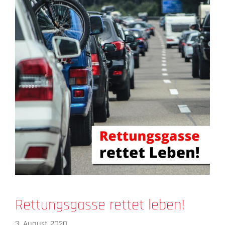
Rettungsgasse rettet leben!
3. August 2020