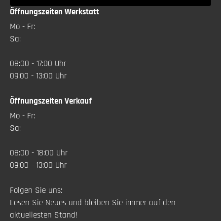
Öffnungszeiten Werkstatt
Mo - Fr:
Sa:
08:00 - 17:00 Uhr
09:00 - 13:00 Uhr
Öffnungszeiten Verkauf
Mo - Fr:
Sa:
08:00 - 18:00 Uhr
09:00 - 13:00 Uhr
Folgen Sie uns:
Lesen Sie Neues und bleiben Sie immer auf den
aktuellesten Stand!