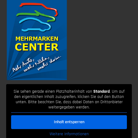
Sie sehen gerade einen Platzhalterinhalt von
Standard
. Um auf
den eigentlichen Inhalt zuzugreifen, klicken Sie auf den Button
unten. Bitte beachten Sie, dass dabei Daten an Drittanbieter
weitergegeben werden.
Inhalt entsperren
Weitere Informationen