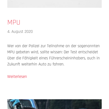
MPU
4. August 2020
Wer von der Polizei zur Teilnahme an der sogenannten
MPU gebeten wird, sollte wissen: Der Test entscheidet
über die Fähigkeit eines Führerscheininhabers, auch in
Zukunft weiterhin Auto zu fahren.
Weiterlesen